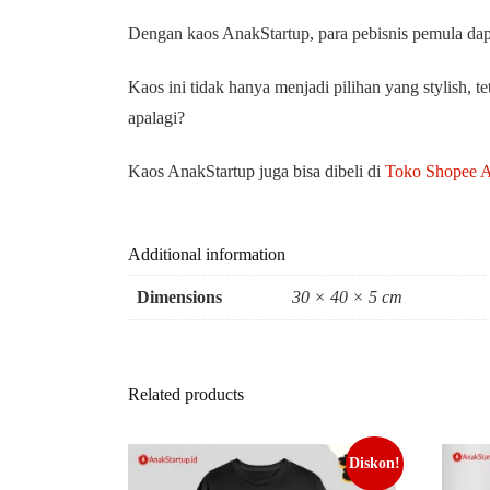
Dengan kaos AnakStartup, para pebisnis pemula da
Kaos ini tidak hanya menjadi pilihan yang stylish,
apalagi?
Kaos AnakStartup juga bisa dibeli di
Toko Shopee A
Additional information
Dimensions
30 × 40 × 5 cm
Related products
Diskon!