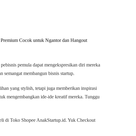
 Premium Cocok untuk Ngantor dan Hangout
 pebisnis pemula dapat mengekspresikan diri mereka
 semangat membangun bisnis startup.
ihan yang stylish, tetapi juga memberikan inspirasi
ntuk mengembangkan ide-ide kreatif mereka. Tunggu
eli di
Toko Shopee AnakStartup.id
. Yuk Checkout