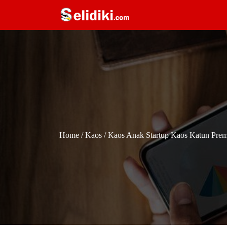
Home
/
Kaos
/ Kaos Anak Startup Kaos Katun Pre