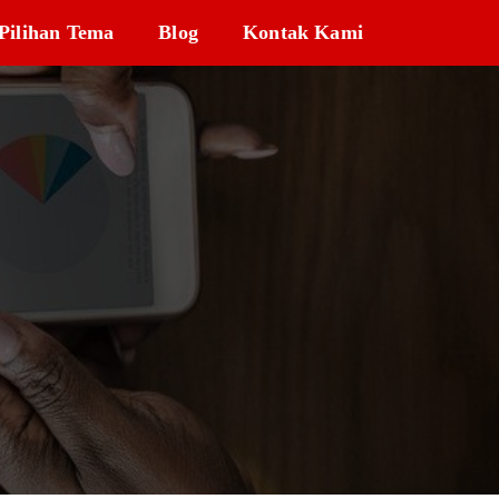
Pilihan Tema
Blog
Kontak Kami