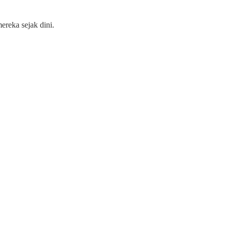
reka sejak dini.