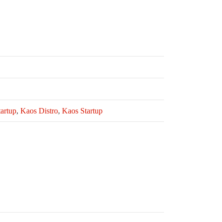
artup
,
Kaos Distro
,
Kaos Startup