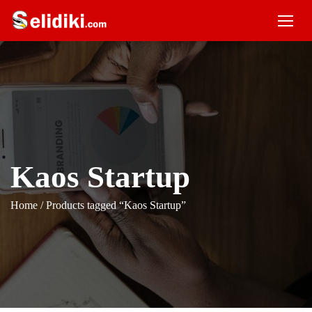
Kaos Startup
Home
/ Products tagged “Kaos Startup”