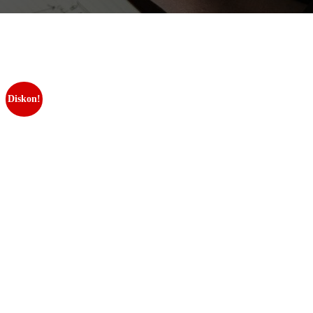
Diskon!