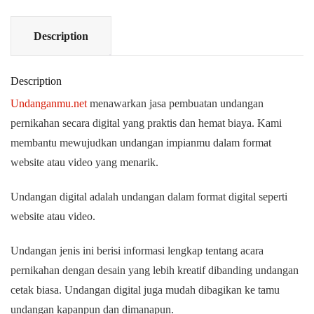
Description
Description
Undanganmu.net
menawarkan jasa pembuatan undangan
pernikahan secara digital yang praktis dan hemat biaya. Kami
membantu mewujudkan undangan impianmu dalam format
website atau video yang menarik.
Undangan digital adalah undangan dalam format digital seperti
website atau video.
Undangan jenis ini berisi informasi lengkap tentang acara
pernikahan dengan desain yang lebih kreatif dibanding undangan
cetak biasa. Undangan digital juga mudah dibagikan ke tamu
undangan kapanpun dan dimanapun.