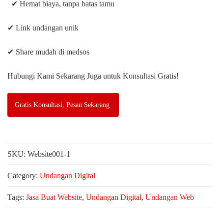
✔ Hemat biaya, tanpa batas tamu
✔ Link undangan unik
✔ Share mudah di medsos
Hubungi Kami Sekarang Juga untuk Konsultasi Gratis!
Gratis Konsultasi, Pesan Sekarang
SKU:
Website001-1
Category:
Undangan Digital
Tags:
Jasa Buat Website
,
Undangan Digital
,
Undangan Web