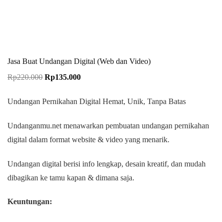
Jasa Buat Undangan Digital (Web dan Video)
Rp
220.000
Rp
135.000
Undangan Pernikahan Digital Hemat, Unik, Tanpa Batas
Undanganmu.net menawarkan pembuatan undangan pernikahan
digital dalam format website & video yang menarik.
Undangan digital berisi info lengkap, desain kreatif, dan mudah
dibagikan ke tamu kapan & dimana saja.
Keuntungan: