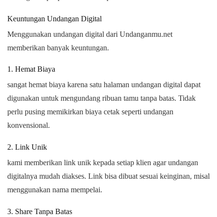
Keuntungan Undangan Digital
Menggunakan undangan digital dari Undanganmu.net
memberikan banyak keuntungan.
1. Hemat Biaya
sangat hemat biaya karena satu halaman undangan digital dapat
digunakan untuk mengundang ribuan tamu tanpa batas. Tidak
perlu pusing memikirkan biaya cetak seperti undangan
konvensional.
2. Link Unik
kami memberikan link unik kepada setiap klien agar undangan
digitalnya mudah diakses. Link bisa dibuat sesuai keinginan, misal
menggunakan nama mempelai.
3. Share Tanpa Batas