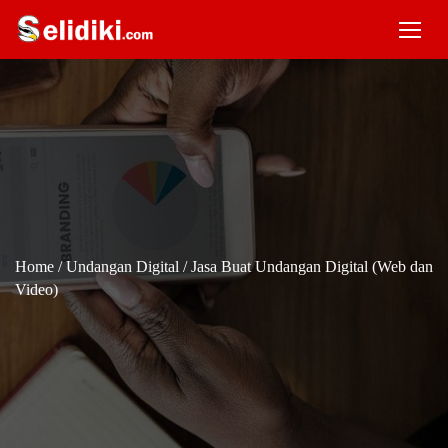
Home
/
Undangan Digital
/ Jasa Buat Undangan Digital (Web dan
Video)